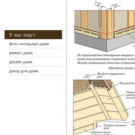
У нас ищут
фото интерьера дома
ремонт дома
дизайн дома
декор для дома