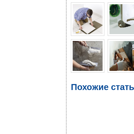
Похожие стать