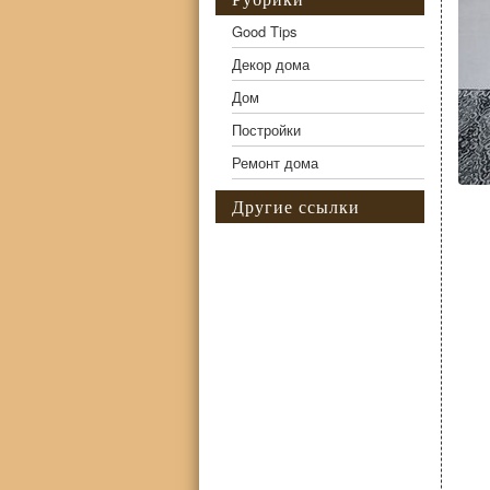
Good Tips
Декор дома
Дом
Постройки
Ремонт дома
Другие ссылки