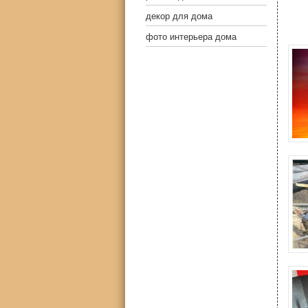
декор для дома
фото интерьера дома