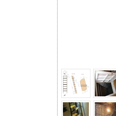
Фото галерея Подборка