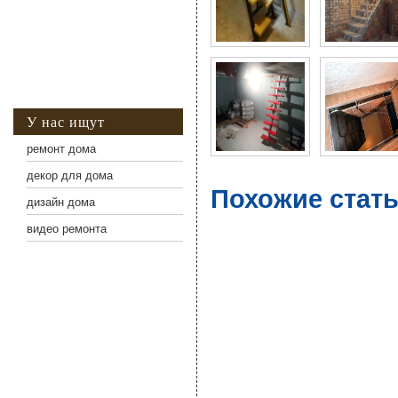
У нас ищут
ремонт дома
декор для дома
Похожие стать
дизайн дома
видео ремонта