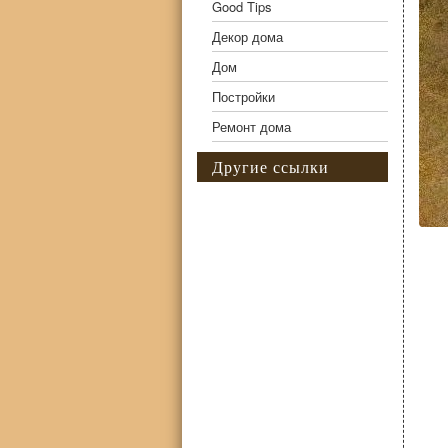
Good Tips
Декор дома
Дом
Постройки
Ремонт дома
Другие ссылки