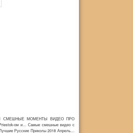
ЛЫ СМЕШНЫЕ МОМЕНТЫ ВИДЕО ПРО
estok-ом и… Самые смешные видео с
учшие Русские Приколы 2018 Апрель…