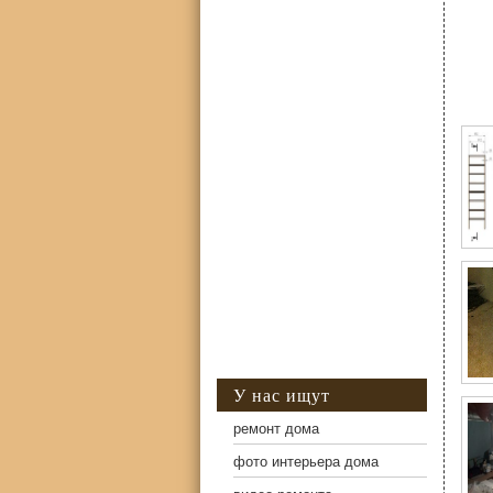
Фо
У нас ищут
ремонт дома
фото интерьера дома