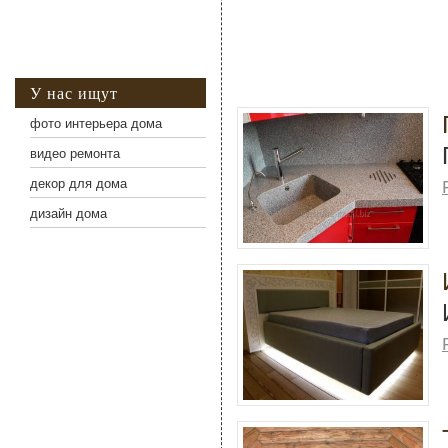
У нас ищут
фото интерьера дома
видео ремонта
декор для дома
дизайн дома