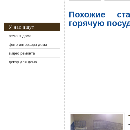
Похожие ст
горячую посу
У нас ищут
ремонт дома
фото интерьера дома
видео ремонта
декор для дома