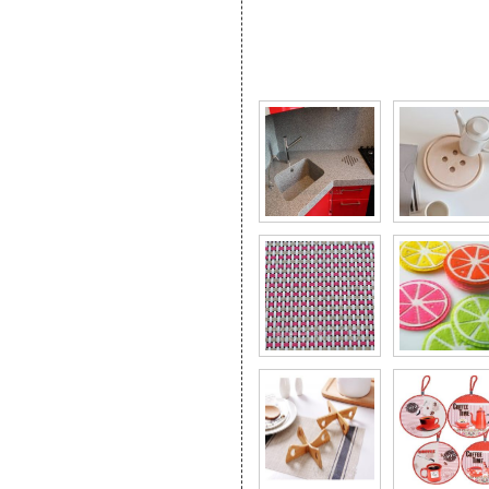
Фото галерея Подборка