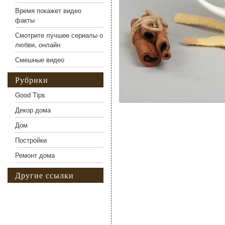
Время покажет видео
факты
Смотрите лучшее сериалы о
любви, онлайн
Смешные видео
Рубрики
Good Tips
Декор дома
Дом
Постройки
Ремонт дома
Другие ссылки