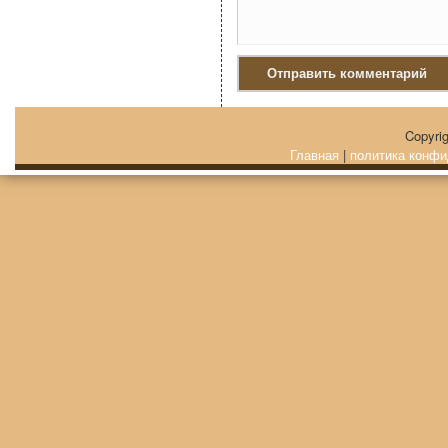
Copyri
Главная
|
политика конфи