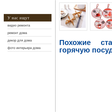
У нас ищут
видео ремонта
ремонт дома
Похожие ст
декор для дома
горячую посу
фото интерьера дома