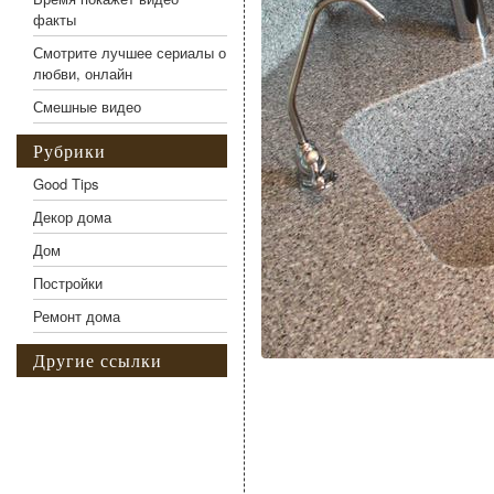
факты
Смотрите лучшее сериалы о
любви, онлайн
Смешные видео
Рубрики
Good Tips
Декор дома
Дом
Постройки
Ремонт дома
Другие ссылки