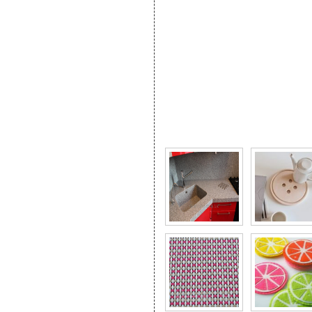
Фото галерея Подборка