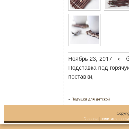
Ноябрь 23, 2017 ≈
Подставка под горячу
поставки
,
«
Подушки для детской
Copyri
Главная
|
политика конфи