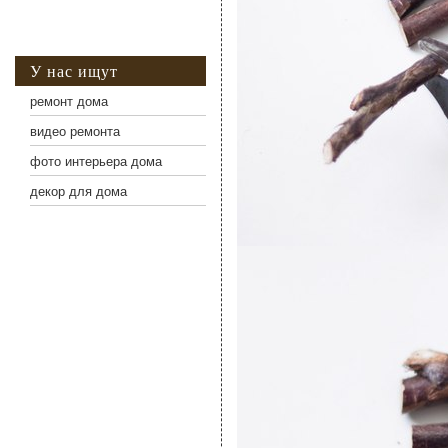
У нас ищут
ремонт дома
видео ремонта
фото интерьера дома
декор для дома