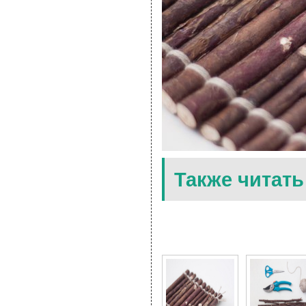
Также читать
7 Фото для Подставка 