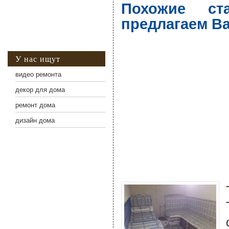
Похожие ст
предлагаем В
У нас ищут
видео ремонта
декор для дома
ремонт дома
дизайн дома