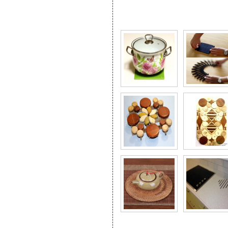
Фото галерея Подстав