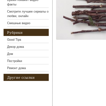
факты
Смотрите лучшее сериалы о
любви, онлайн
Смешные видео
Рубрики
Good Tips
Декор дома
Дом
Постройки
Ремонт дома
Другие ссылки