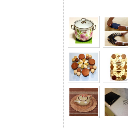
Фото галерея Подстав