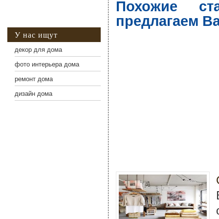
Похожие ст
предлагаем В
У нас ищут
декор для дома
фото интерьера дома
ремонт дома
дизайн дома