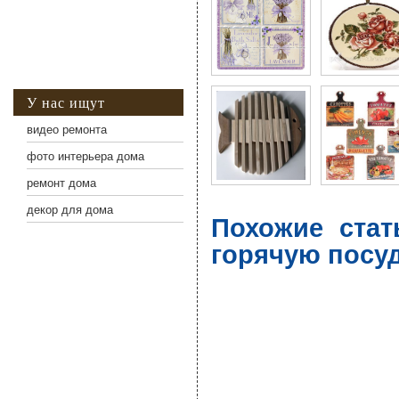
У нас ищут
видео ремонта
фото интерьера дома
ремонт дома
декор для дома
Похожие стат
горячую посу