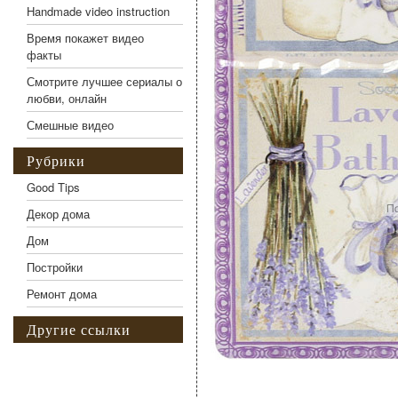
Handmade video instruction
Время покажет видео
факты
Смотрите лучшее сериалы о
любви, онлайн
Смешные видео
Рубрики
Good Tips
Декор дома
Дом
Постройки
Ремонт дома
Другие ссылки