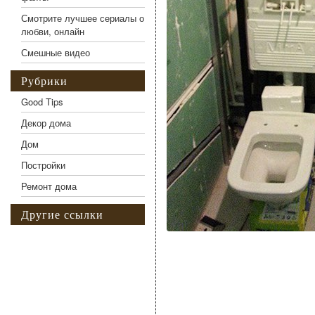
Смотрите лучшее сериалы о
любви, онлайн
Смешные видео
Рубрики
Good Tips
Декор дома
Дом
Постройки
Ремонт дома
Другие ссылки