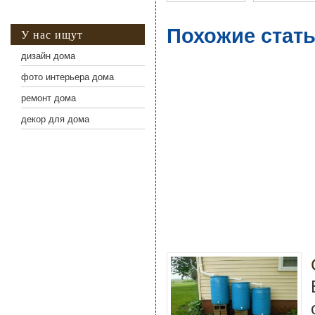
Похожие стать
У нас ищут
дизайн дома
фото интерьера дома
ремонт дома
декор для дома