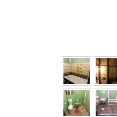
Фото галерея Ремонт в