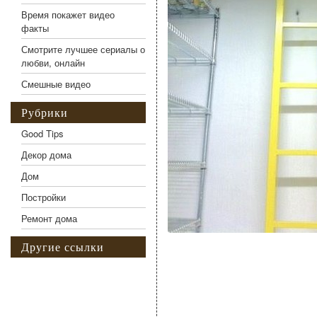
Время покажет видео
факты
Смотрите лучшее сериалы о
любви, онлайн
Смешные видео
Рубрики
Good Tips
Декор дома
Дом
Постройки
Ремонт дома
Другие ссылки