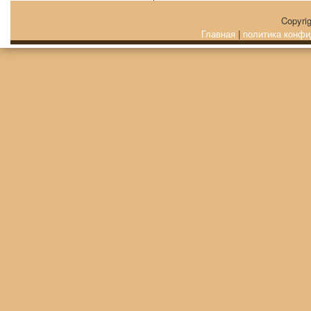
Copyri
Главная
|
политика конфи