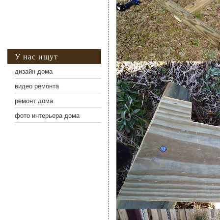
У нас ищут
дизайн дома
видео ремонта
ремонт дома
фото интерьера дома