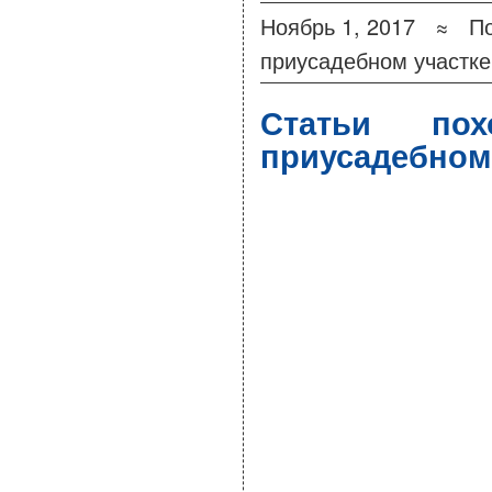
Ноябрь 1, 2017 ≈
П
приусадебном участке
Статьи по
приусадебном