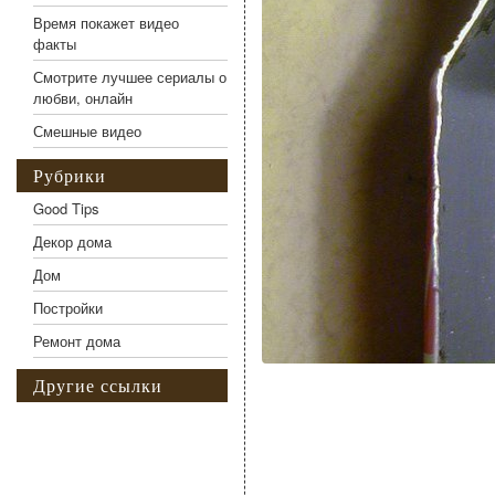
Время покажет видео
факты
Смотрите лучшее сериалы о
любви, онлайн
Смешные видео
Рубрики
Good Tips
Декор дома
Дом
Постройки
Ремонт дома
Другие ссылки