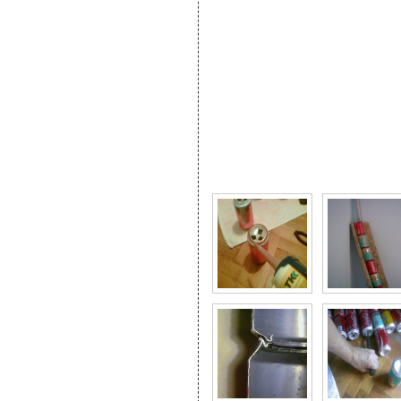
Фото галерея Солнечн