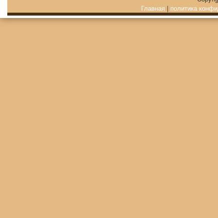
Главная
|
политика конфи