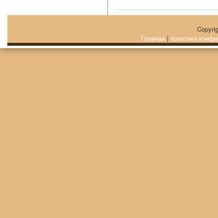
Copyri
Главная
|
политика конфи