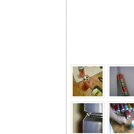
Фото галерея Солнечн