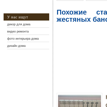
Похожие ст
жестяных бан
У нас ищут
декор для дома
видео ремонта
фото интерьера дома
дизайн дома