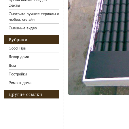
факты
Смотрите лучшее сериалы о
любви, онлайн
Смешные видео
Рубрики
Good Tips
Декор дома
Дом
Постройки
Ремонт дома
Другие ссылки