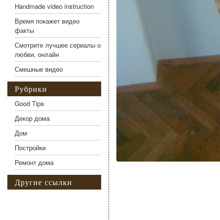
Handmade video instruction
Время покажет видео
факты
Смотрите лучшее сериалы о
любви, онлайн
Смешные видео
Рубрики
Good Tips
Декор дома
Дом
Постройки
Ремонт дома
Другие ссылки