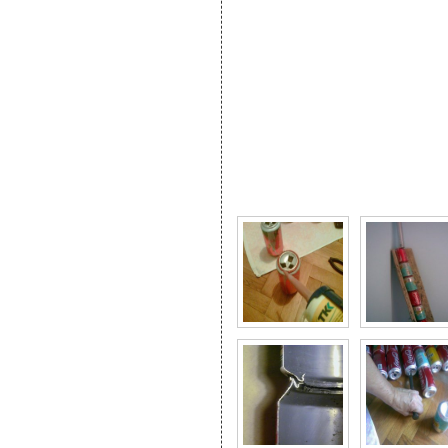
Фото галерея Солнечн