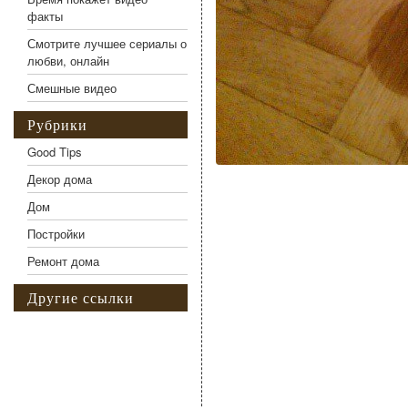
факты
Смотрите лучшее сериалы о
любви, онлайн
Смешные видео
Рубрики
Good Tips
Декор дома
Дом
Постройки
Ремонт дома
Другие ссылки