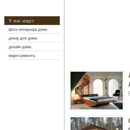
У нас ищут
фото интерьера дома
декор для дома
дизайн дома
видео ремонта