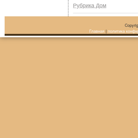
Рубрика Дом
Copyri
Главная
|
политика конфи