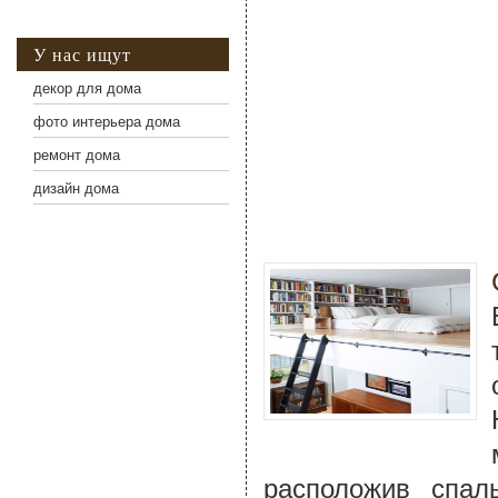
У нас ищут
декор для дома
фото интерьера дома
ремонт дома
дизайн дома
расположив спал