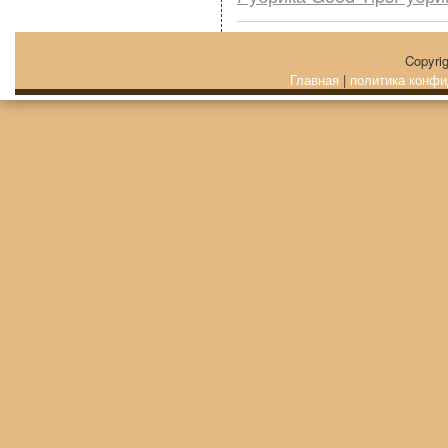
Copyri
Главная
|
политика конфи