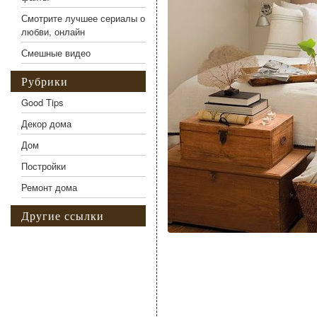
Смотрите лучшее сериалы о
любви, онлайн
Смешные видео
Рубрики
Good Tips
Декор дома
Дом
Постройки
Ремонт дома
Другие ссылки