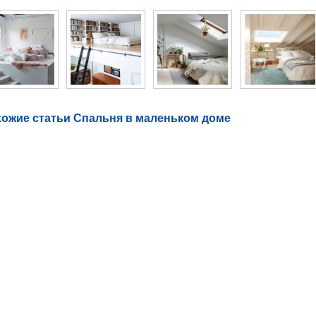
ожие статьи Спальня в маленьком доме