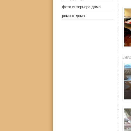
фото интерьера дома
ремонт дома
Рубри