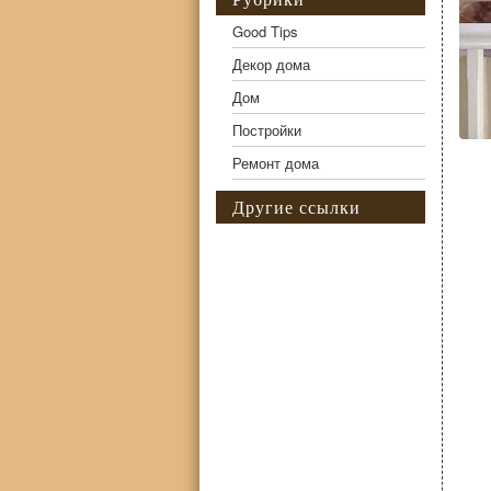
Good Tips
Декор дома
Дом
Постройки
Ремонт дома
Другие ссылки
Фо