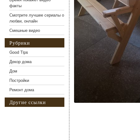
факты
Смотрите лучшее сериалы о
любви, онлайн
Смешные видео
Рубрики
Good Tips
Декор дома
Дом
Постройки
Ремонт дома
Другие ссылки