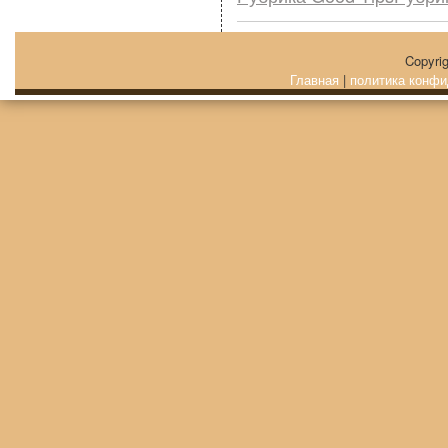
Copyri
Главная
|
политика конфи