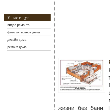
У нас ищут
видео ремонта
фото интерьера дома
дизайн дома
ремонт дома
жизни без бани.