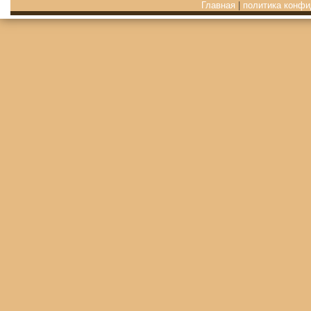
Главная
|
политика конфи