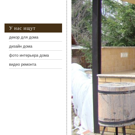
У нас ищут
декор для дома
дизайн дома
фото интерьера дома
видео ремонта