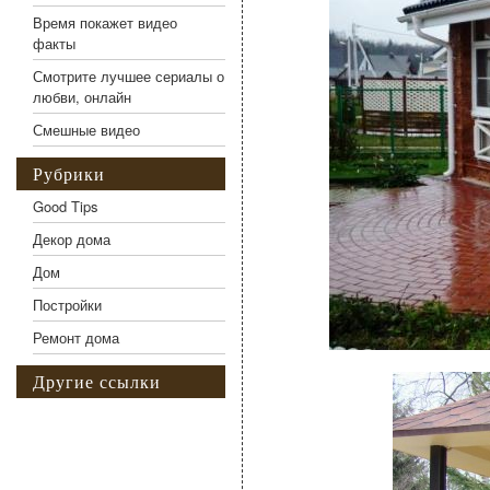
Время покажет видео
факты
Смотрите лучшее сериалы о
любви, онлайн
Смешные видео
Рубрики
Good Tips
Декор дома
Дом
Постройки
Ремонт дома
Другие ссылки