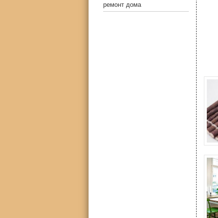
ремонт дома