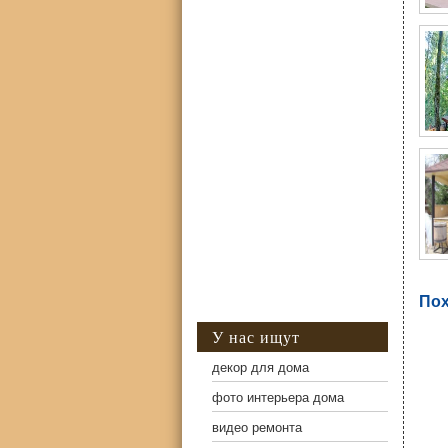
Пох
У нас ищут
декор для дома
фото интерьера дома
видео ремонта