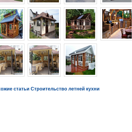
ожие статьи Строительство летней кухни