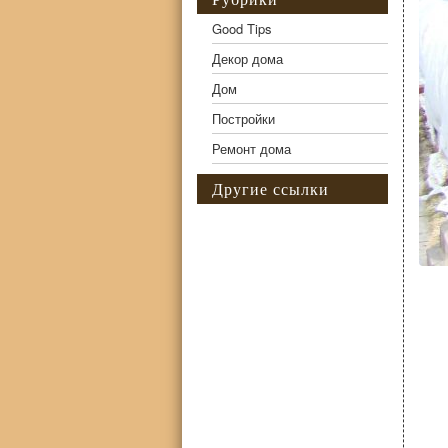
Good Tips
Декор дома
Дом
Постройки
Ремонт дома
Другие ссылки