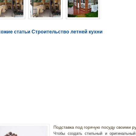
ожие статьи Строительство летней кухни
Подставка под горячую посуду своими р
Чтобы создать стильный и оригинальный