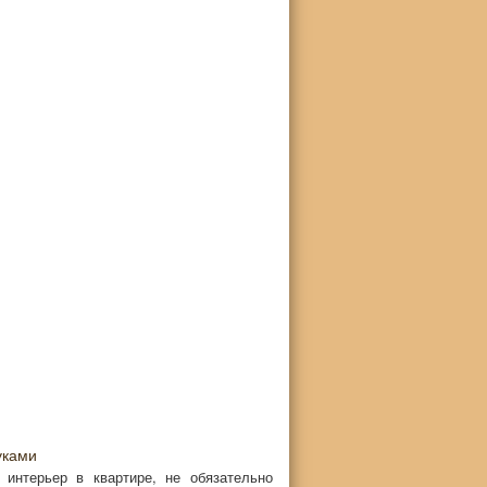
уками
 интерьер в квартире, не обязательно