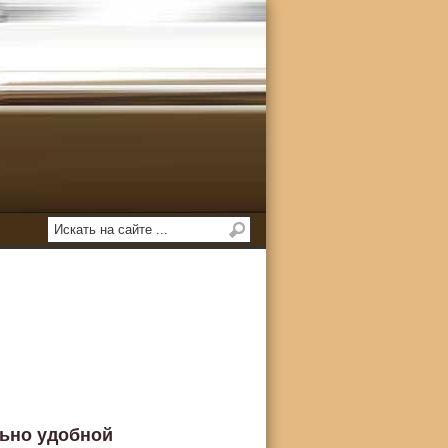
льно удобной