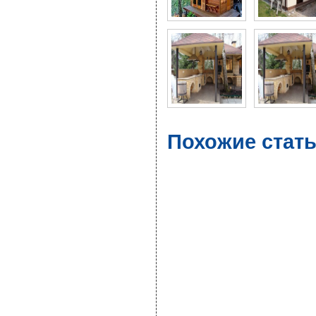
Похожие стать