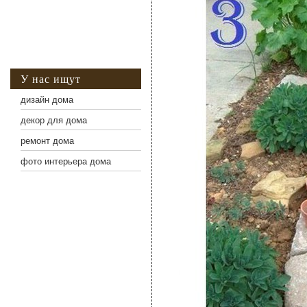
У нас ищут
дизайн дома
декор для дома
ремонт дома
фото интерьера дома