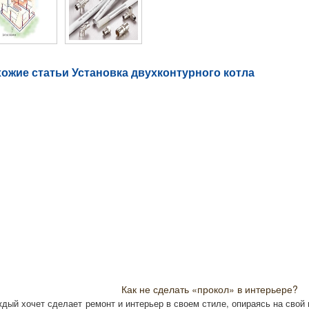
ожие статьи Установка двухконтурного котла
Как не сделать «прокол» в интерьере?
ый хочет сделает ремонт и интерьер в своем стиле, опираясь на свой 