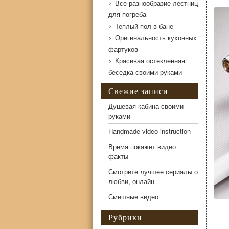
Все разнообразие лестниц
для погреба
Теплый пол в бане
Оригинальность кухонных
фартуков
Красивая остекленная
беседка своими руками
Свежие записи
Душевая кабина своими
руками
Handmade video instruction
Время покажет видео
факты
Смотрите лучшее сериалы о
любви, онлайн
Смешные видео
Рубрики