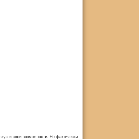
вкус и свои возможности. Но фактически