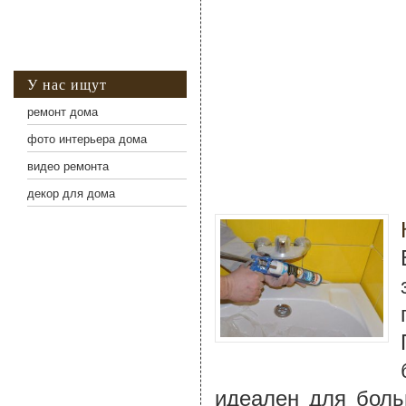
У нас ищут
ремонт дома
фото интерьера дома
видео ремонта
декор для дома
идеален для боль