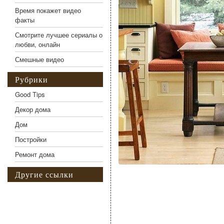
Время покажет видео
факты
Смотрите лучшее сериалы о
любви, онлайн
Смешные видео
Рубрики
Good Tips
Декор дома
Дом
Постройки
Ремонт дома
Другие ссылки