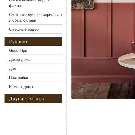
факты
Смотрите лучшее сериалы о
любви, онлайн
Смешные видео
Рубрики
Good Tips
Декор дома
Дом
Постройки
Ремонт дома
Другие ссылки