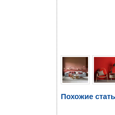
Фото галерея Цвета ос
Похожие стать