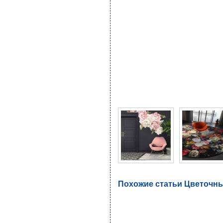
Фото галерея Цветочны
Похожие статьи Цветочны