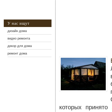
У нас ищут
дизайн дома
видео ремонта
декор для дома
ремонт дома
которых принято 