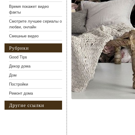
Время покажет видео
факты
Смотрите лучшее сериалы о
любви, онлайн
Смешные видео
Рубрики
Good Tips
Декор дома
Дом
Постройки
Ремонт дома
Другие ссылки