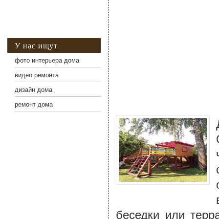
У нас ищут
фото интерьера дома
видео ремонта
дизайн дома
ремонт дома
беседки или терр