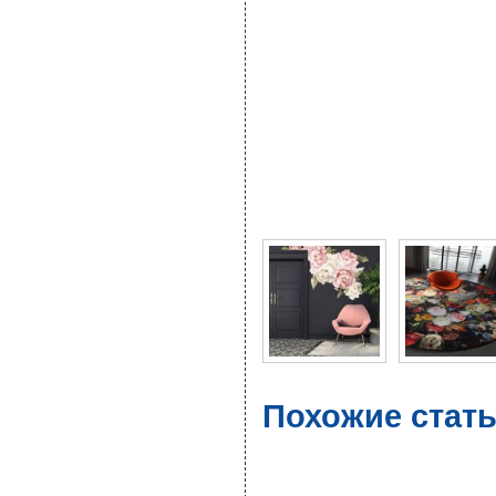
Фото галерея Цветочны
Похожие стат