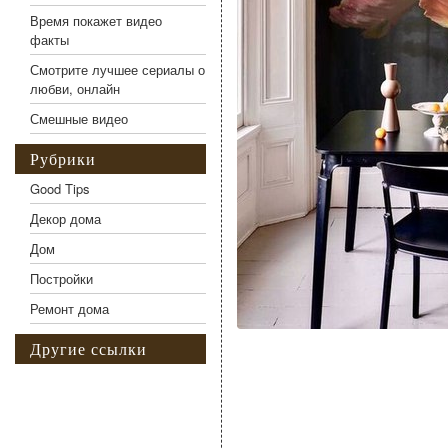
Время покажет видео
факты
Смотрите лучшее сериалы о
любви, онлайн
Смешные видео
Рубрики
Good Tips
Декор дома
Дом
Постройки
Ремонт дома
Другие ссылки