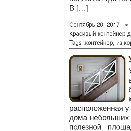
В […]
Сентябрь 20, 2017 
Красивый контейнер д
Tags :
контейнер
,
из ко
расположенная у
дома небольших 
полезной площ