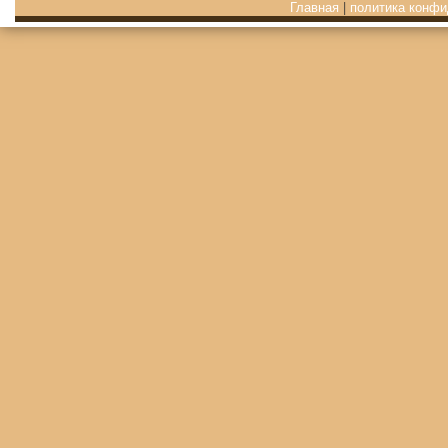
Главная
|
политика конфи