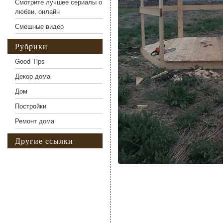
Смотрите лучшее сериалы о
любви, онлайн
Смешные видео
Рубрики
Good Tips
Декор дома
Дом
Постройки
Ремонт дома
Другие ссылки