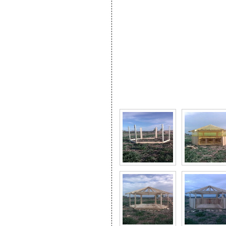
Фото галерея Деревян