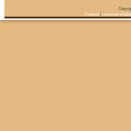
Copyri
Главная
|
политика конфи