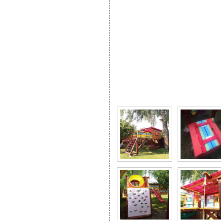
Фото галерея Детская 