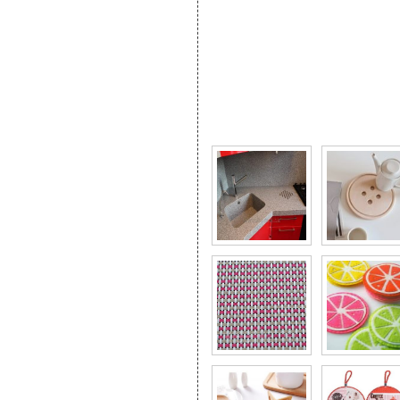
Фото галерея Подборка