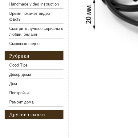
Handmade video instruction
Время покажет видео
факты
Смотрите лучшее сериалы о
любви, онлайн
Смешные видео
Рубрики
Good Tips
Декор дома
Дом
Постройки
Ремонт дома
Другие ссылки