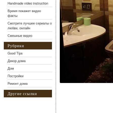
Handmade video instruction
Время покажет видео
факты
Смотрите лучшее сериалы о
любви, онлайн
Смешные видео
Рубрики
Good Tips
Декор дома
Дом
Постройки
Ремонт дома
Другие ссылки