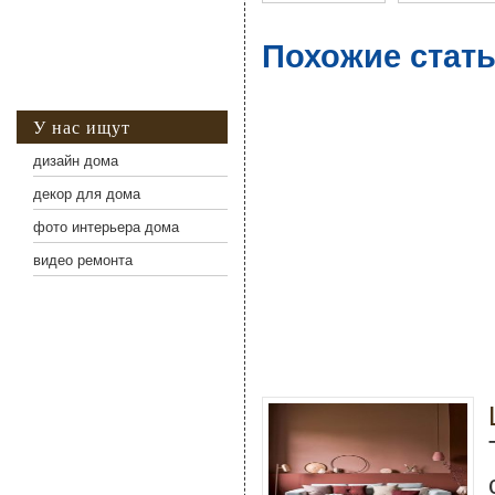
Похожие стать
У нас ищут
дизайн дома
декор для дома
фото интерьера дома
видео ремонта