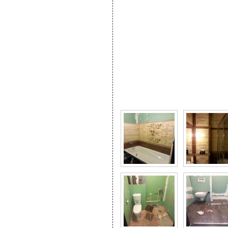
Фото галерея Ремонт в