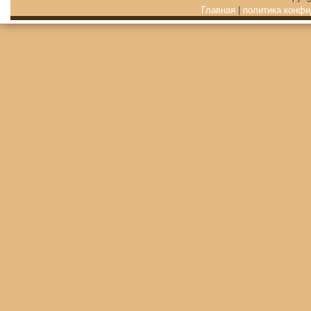
Главная
|
политика конфи