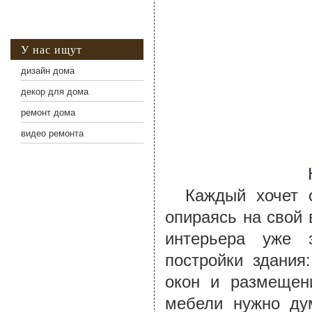
У нас ищут
дизайн дома
декор для дома
ремонт дома
видео ремонта
Каждый хочет сд
опираясь на свой 
интерьера уже 
постройки здания
окон и размещен
мебели нужно дум