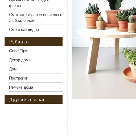
факты
Смотрите лучшее сериалы о
любви, онлайн
Смешные видео
Рубрики
Good Tips
Декор дома
Дом
Постройки
Ремонт дома
Другие ссылки