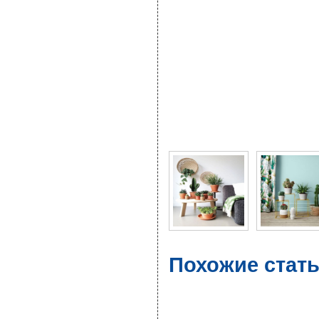
Фото галерея Кактусы 
Похожие стать