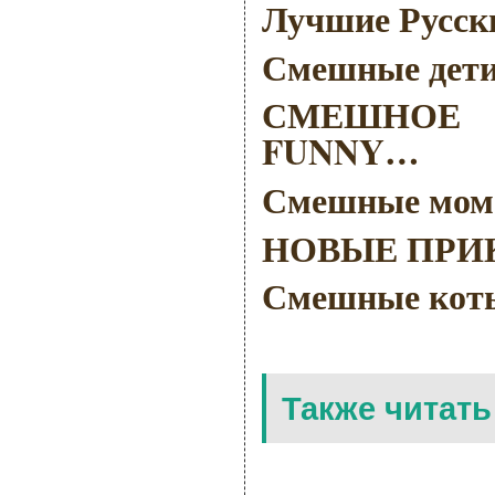
Лучшие Русск
Смешные дети
СМЕШНОЕ 
FUNNY…
Смешные моме
НОВЫЕ ПРИК
Смешные коты 
Также читать