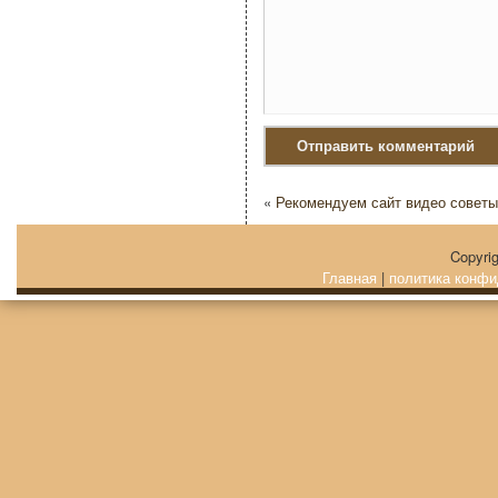
«
Рекомендуем сайт видео советы
Copyri
Главная
|
политика конфи