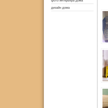
фото интерьера дома
дизайн дома