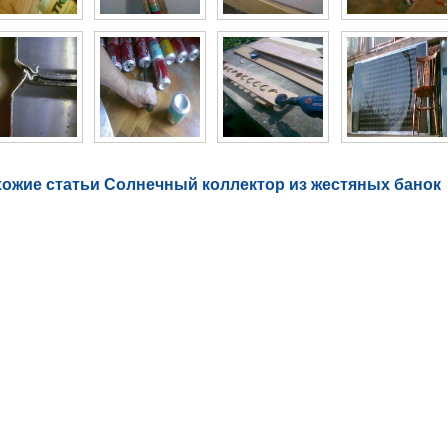
ожие статьи Солнечный коллектор из жестяных банок